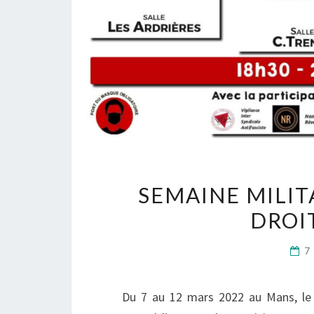
SEMAINE MILI
DROIT
7
Du 7 au 12 mars 2022 au Mans, le 