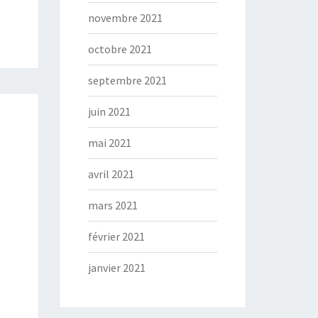
novembre 2021
octobre 2021
septembre 2021
juin 2021
mai 2021
avril 2021
mars 2021
février 2021
janvier 2021