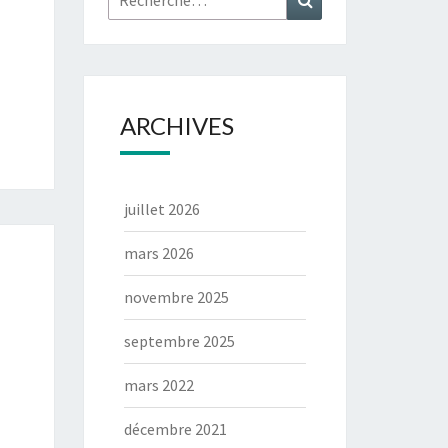
ARCHIVES
juillet 2026
mars 2026
novembre 2025
septembre 2025
mars 2022
décembre 2021