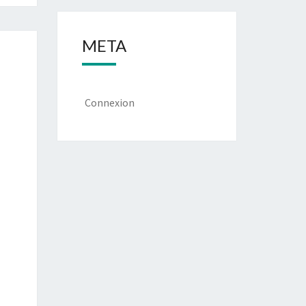
META
Connexion