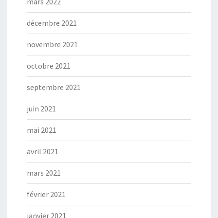
mars 2022
décembre 2021
novembre 2021
octobre 2021
septembre 2021
juin 2021
mai 2021
avril 2021
mars 2021
février 2021
janvier 2021