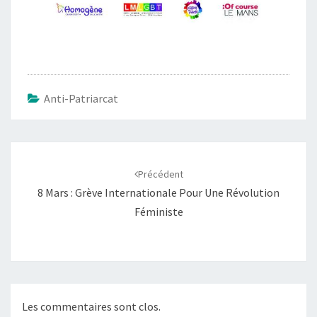
Anti-Patriarcat
Navigation
d'article
Précédent
8 Mars : Grève Internationale Pour Une Révolution
Féministe
Les commentaires sont clos.