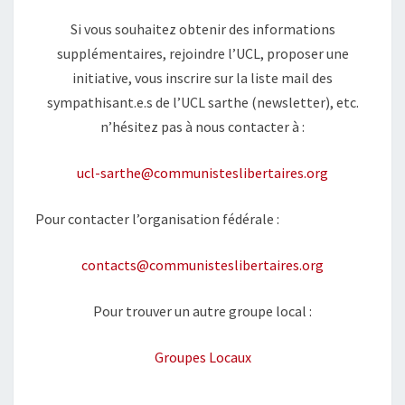
Si vous souhaitez obtenir des informations
supplémentaires, rejoindre l’UCL, proposer une
initiative, vous inscrire sur la liste mail des
sympathisant.e.s de l’UCL sarthe (newsletter), etc.
n’hésitez pas à nous contacter à :
ucl-sarthe@communisteslibertaires.org
Pour contacter l’organisation fédérale :
contacts@communisteslibertaires.org
Pour trouver un autre groupe local :
Groupes Locaux