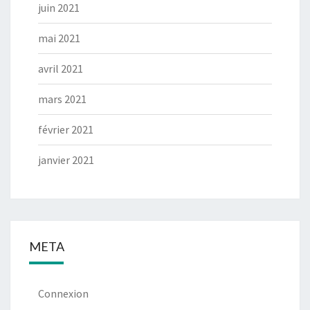
juin 2021
mai 2021
avril 2021
mars 2021
février 2021
janvier 2021
META
Connexion