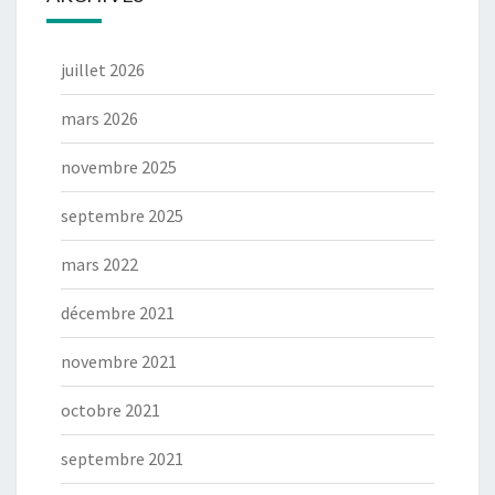
juillet 2026
mars 2026
novembre 2025
septembre 2025
mars 2022
décembre 2021
novembre 2021
octobre 2021
septembre 2021