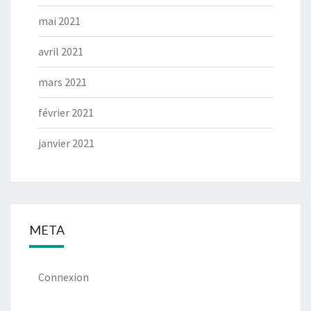
mai 2021
avril 2021
mars 2021
février 2021
janvier 2021
META
Connexion