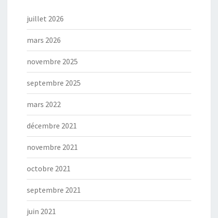
juillet 2026
mars 2026
novembre 2025
septembre 2025
mars 2022
décembre 2021
novembre 2021
octobre 2021
septembre 2021
juin 2021