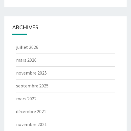
ARCHIVES
juillet 2026
mars 2026
novembre 2025
septembre 2025
mars 2022
décembre 2021
novembre 2021