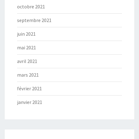
octobre 2021
septembre 2021
juin 2021
mai 2021
avril 2021
mars 2021
février 2021
janvier 2021