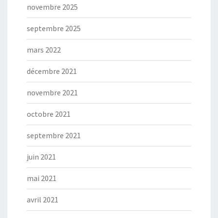
novembre 2025
septembre 2025
mars 2022
décembre 2021
novembre 2021
octobre 2021
septembre 2021
juin 2021
mai 2021
avril 2021